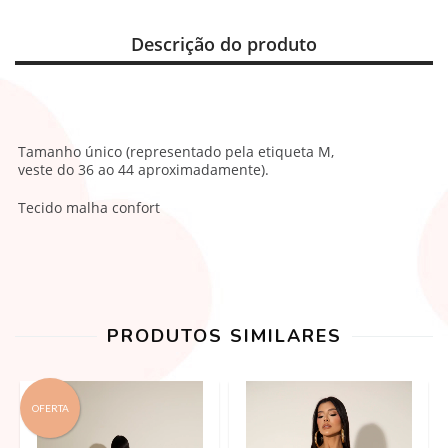
Descrição do produto
Tamanho único (representado pela etiqueta M,
veste do 36 ao 44 aproximadamente).
Tecido malha confort
PRODUTOS SIMILARES
OFERTA