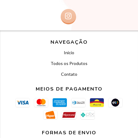
NAVEGAÇÃO
Inicio
Todos os Produtos
Contato
MEIOS DE PAGAMENTO
FORMAS DE ENVIO