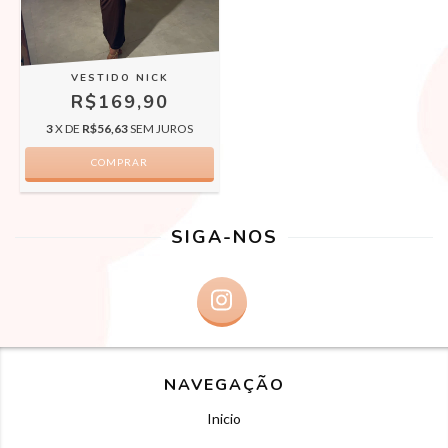
VESTIDO NICK
R$169,90
3
X DE
R$56,63
SEM JUROS
COMPRAR
SIGA-NOS
NAVEGAÇÃO
Inicio