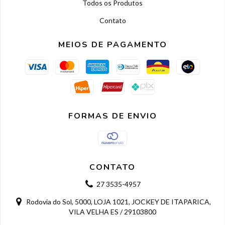
Todos os Produtos
Contato
MEIOS DE PAGAMENTO
FORMAS DE ENVIO
CONTATO
27 3535-4957
Rodovia do Sol, 5000, LOJA 1021, JOCKEY DE ITAPARICA,
VILA VELHA ES / 29103800