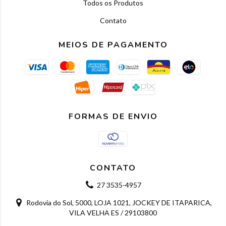
Todos os Produtos
Contato
MEIOS DE PAGAMENTO
FORMAS DE ENVIO
CONTATO
27 3535-4957
Rodovia do Sol, 5000, LOJA 1021, JOCKEY DE ITAPARICA,
VILA VELHA ES / 29103800